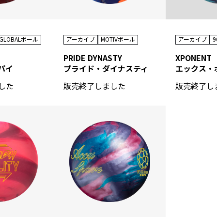
0GLOBALボール
アーカイブ
MOTIVボール
アーカイブ
9
PRIDE DYNASTY
XPONENT
パイ
プライド・ダイナスティ
エックス・
した
販売終了しました
販売終了し