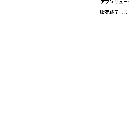
販売終了しま