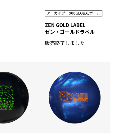
アーカイブ
900GLOBALボール
ZEN GOLD LABEL
ゼン・ゴールドラベル
販売終了しました