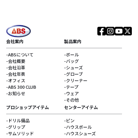
会社案内
製品案内
ABSについて
ボール
会社概要
バッグ
会社沿革
シューズ
会社年表
グローブ
オフィス
クリーナー
ABS 300 CLUB
テープ
お知らせ
ウェア
その他
プロショップアイテム
センターアイテム
ドリル備品
ピン
グリップ
ハウスボール
サムソリッド
ハウスシューズ