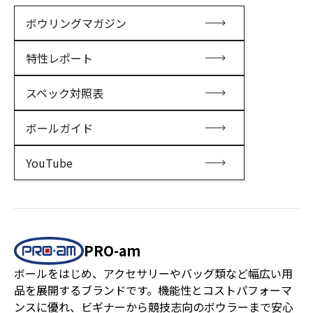
ボウリングマガジン
特性レポート
スペック対照表
ボールガイド
YouTube
PRO-am
ボールをはじめ、アクセサリーやバッグ類など幅広い用
品を展開するブランドです。機能性とコストパフォーマ
ンスに優れ、ビギナーから競技志向のボウラーまで安心