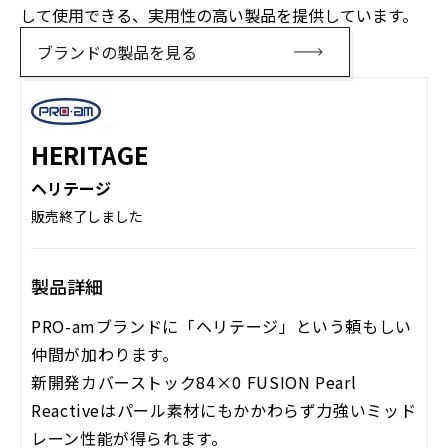
して使用できる、実用性の高い製品を提供しています。
ブランドの製品を見る
HERITAGE
ヘリテージ
販売終了しました
製品詳細
PRO-amブランドに「ヘリテージ」という頼もしい
仲間が加わります。
新開発カバーストック84×0 FUSION Pearl
Reactiveはパール素材にもかかわらず力強いミッド
レーン性能が得られます。