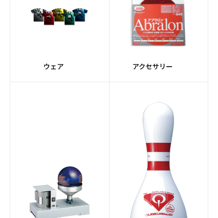
ウェア
アクセサリー