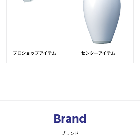
プロショップアイテム
センターアイテム
Brand
ブランド