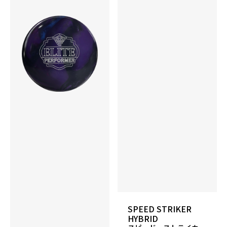
カバーストック
SPEED STRIKER
HYBRID