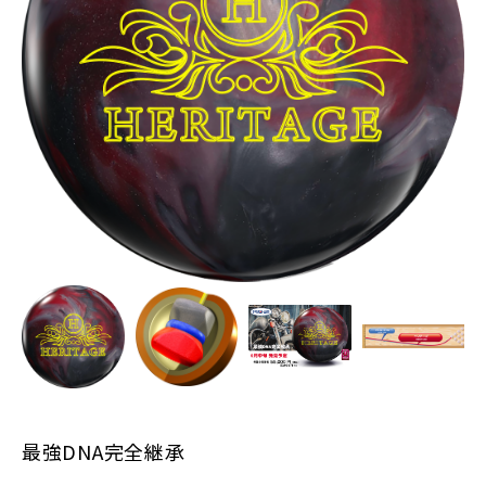
最強DNA完全継承