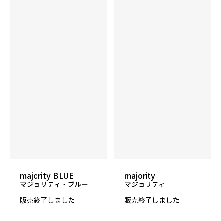
majority BLUE
majority
マジョリティ・ブルー
マジョリティ
販売終了しました
販売終了しました