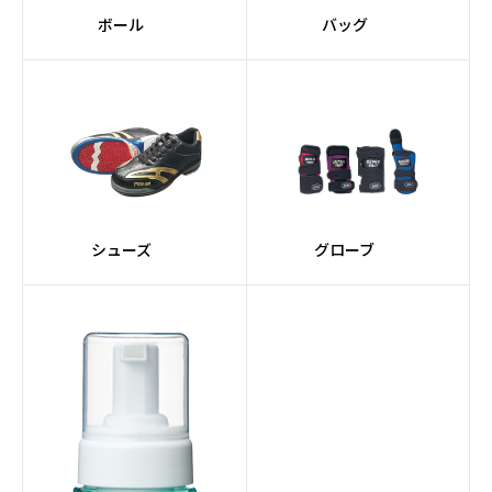
ボール
バッグ
シューズ
グローブ