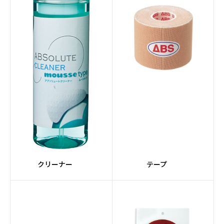
クリーナー
テープ