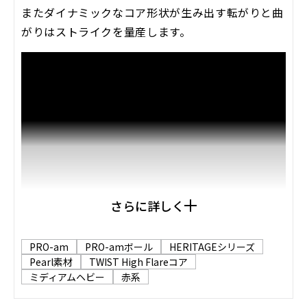
またダイナミックなコア形状が生み出す転がりと曲
がりはストライクを量産します。
さらに詳しく
PRO-am
PRO-amボール
HERITAGEシリーズ
Pearl素材
TWIST High Flareコア
ミディアムヘビー
赤系