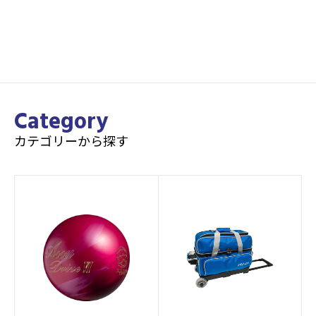
Category
カテゴリーから探す