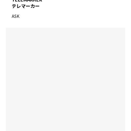
テレマーカー
ASK