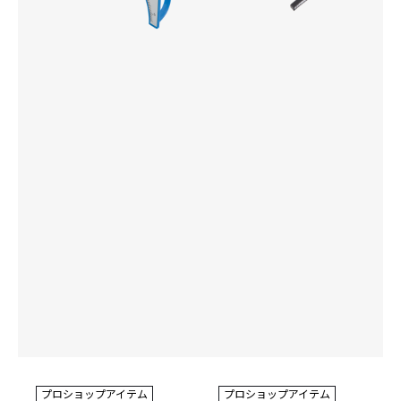
プロショップアイテム
プロショップアイテム