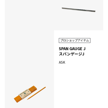
プロショップアイテム
SPAN GAUGE J
スパンゲージJ
ASK