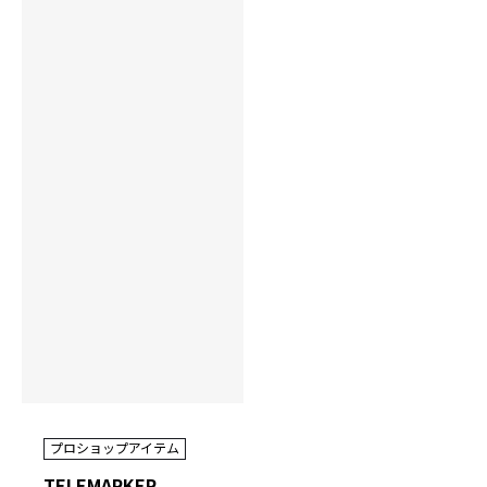
プロショップアイテム
TELEMARKER