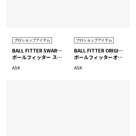
プロショップアイテム
プロショップアイテム
BALL FITTER SWARVAL
BALL FITTER ORIGINAL
ボールフィッター スウォーバル
ボールフィッターオリジナル
ASK
ASK