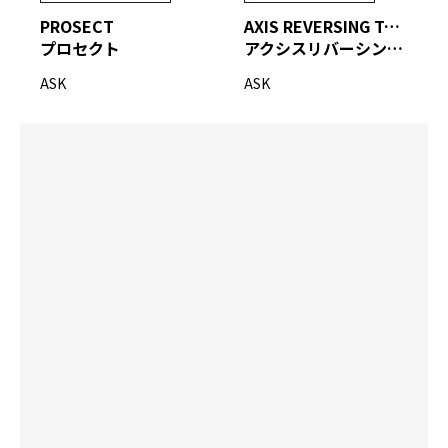
PROSECT
AXIS REVERSING TOOL
プロセクト
アクシスリバーシングツール
ASK
ASK