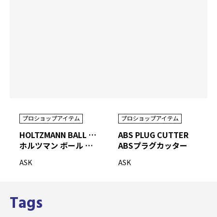
プロショップアイテム
プロショップアイテム
HOLTZMANN BALL BALANCE SCALE
ABS PLUG CUTTER
ホルツマン ボール バランス スケール
ABSプラグカッター
ASK
ASK
Tags