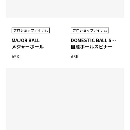
プロショップアイテム
プロショップアイテム
MAJOR BALL
DOMESTIC BALL SPINNER
メジャーボール
国産ボールスピナー
ASK
ASK