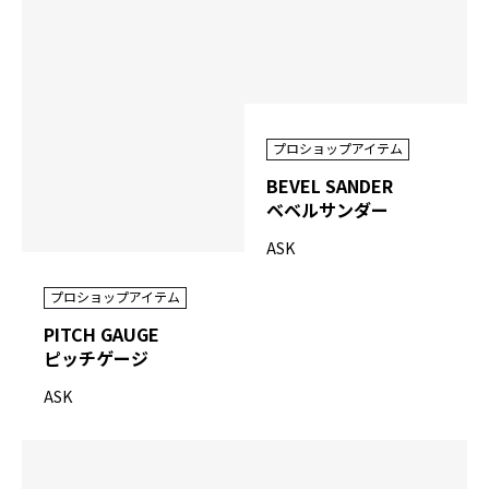
プロショップアイテム
BEVEL SANDER
ベベルサンダー
ASK
プロショップアイテム
PITCH GAUGE
ピッチゲージ
ASK