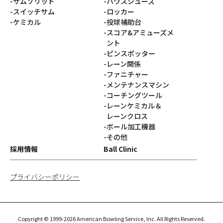
サムソリッド
ハウスシューズ
スイッチサム
ロッカー
ケミカル
投球補助台
スコア&アミューズメ
ント
ピンスポッター
レーン関係
ファニチャー
メンテナンスマシン
コーチングツール
レーンケミカル＆
レーンクロス
ボール加工機器
その他
採用情報
Ball Clinic
プライバシーポリシー
Copyright © 1999-2026 American Bowling Service, Inc. All Rights Reserved.