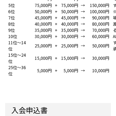
5位
75,000円
+
75,000円
→
150,000円
6位
50,000円
+
50,000円
→
100,000円
7位
45,000円
+
45,000円
→
90,000円
8位
40,000円
+
40,000円
→
80,000円
9位
35,000円
+
35,000円
→
70,000円
10位
30,000円
+
30,000円
→
60,000円
11位～14
25,000円
+
25,000円
→
50,000円
位
15位～24
15,000円
+
15,000円
→
30,000円
位
25位～36
5,000円
+
5,000円
→
10,000円
位
入会申込書