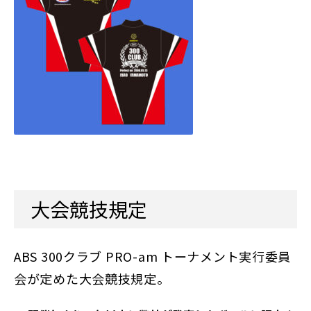
大会競技規定
ABS 300クラブ PRO-am トーナメント実行委員
会が定めた大会競技規定。