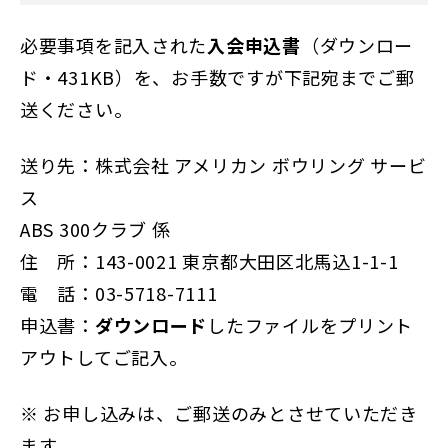
必要事項を記入された
入会申込書
（ダウンロー
ド・431KB）を、お手数ですが下記宛までご郵
送ください。
送り先：株式会社 アメリカン ボウリング サービ
ス
ABS 300クラブ 係
住 所：143-0021 東京都大田区北馬込1-1-1
電 話：03-5718-7111
申込書：
ダウンロード
したファイルをプリント
アウトしてご記入。
※ お申し込みは、ご郵送のみとさせていただき
ます。