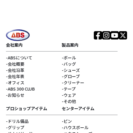
会社案内
製品案内
ABSについて
ボール
会社概要
バッグ
会社沿革
シューズ
会社年表
グローブ
オフィス
クリーナー
ABS 300 CLUB
テープ
お知らせ
ウェア
その他
プロショップアイテム
センターアイテム
ドリル備品
ピン
グリップ
ハウスボール