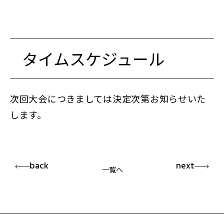
タイムスケジュール
次回大会につきましては決定次第お知らせいた
します。
back
next
一覧へ