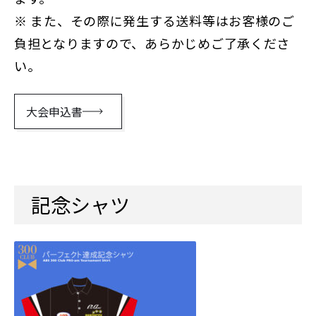
※ また、その際に発生する送料等はお客様のご
負担となりますので、あらかじめご了承くださ
い。
大会申込書
記念シャツ