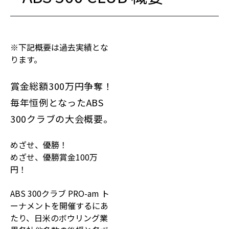
※下記概要は過去実績とな
ります。
賞金総額300万円争奪！
毎年恒例となったABS
300クラブの大会概要。
めざせ、優勝！
めざせ、優勝賞金100万
円！
ABS 300クラブ PRO-am ト
ーナメントを開催するにあ
たり、日米のボウリング業