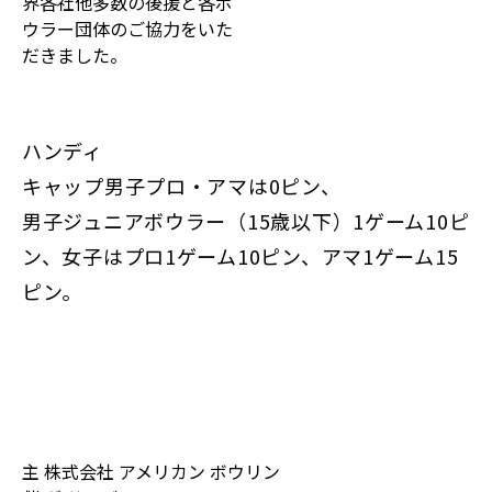
界各社他多数の後援と各ボ
ウラー団体のご協力をいた
だきました。
ハンディ
キャップ男子プロ・アマは0ピン、
男子ジュニアボウラー（15歳以下）1ゲーム10ピ
ン、女子はプロ1ゲーム10ピン、アマ1ゲーム15
ピン。
主
株式会社 アメリカン ボウリン