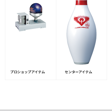
プロショップアイテム
センターアイテム