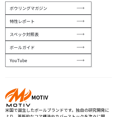
ボウリングマガジン
特性レポート
スペック対照表
ボールガイド
YouTube
MOTIV
米国で誕生したボールブランドです。独自の研究開発に
より、革新的なコア構造やカバーストックを次々に開