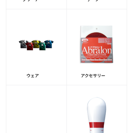
ウェア
アクセサリー