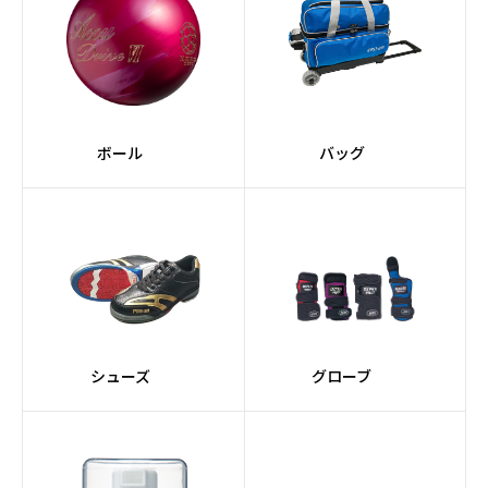
ボール
バッグ
シューズ
グローブ