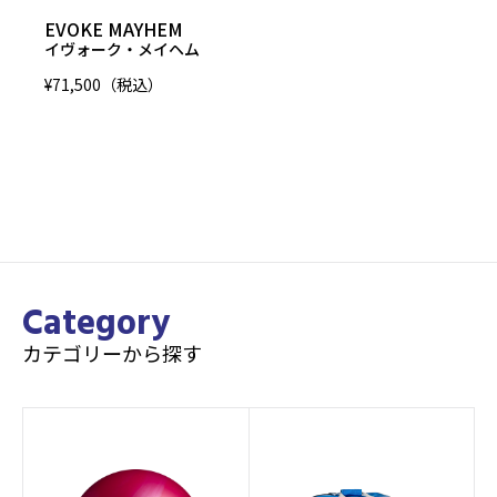
EVOKE MAYHEM
イヴォーク・メイヘム
¥71,500（税込）
Category
カテゴリーから探す