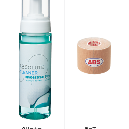
クリーナー
テープ