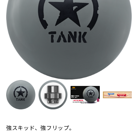
強スキッド、強フリップ。