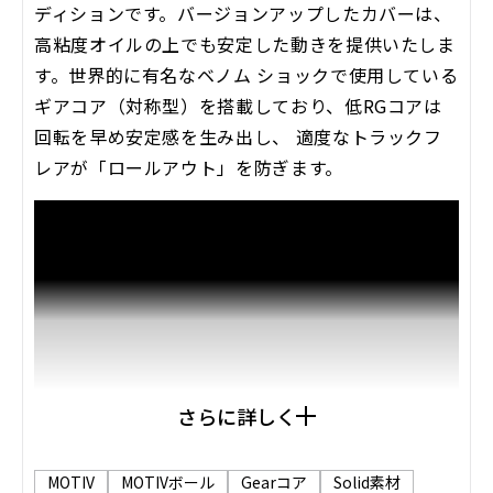
ディションです。バージョンアップしたカバーは、
高粘度オイルの上でも安定した動きを提供いたしま
す。世界的に有名なベノム ショックで使用している
ギアコア（対称型）を搭載しており、低RGコアは
回転を早め安定感を生み出し、 適度なトラックフ
レアが「ロールアウト」を防ぎます。
さらに詳しく
MOTIV
MOTIVボール
Gearコア
Solid素材