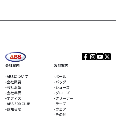
会社案内
製品案内
ABSについて
ボール
会社概要
バッグ
会社沿革
シューズ
会社年表
グローブ
オフィス
クリーナー
ABS 300 CLUB
テープ
お知らせ
ウェア
その他