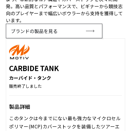
発。高い品質とパフォーマンスで、ビギナーから競技志
向のプレイヤーまで幅広いボウラーから支持を獲得して
います。
ブランドの製品を見る
CARBIDE TANK
カーバイド・タンク
販売終了しました
製品詳細
このタンクは今までにない最も強力なマイクロセル
ポリマー(MCP)カバーストックを装備したツアーエ