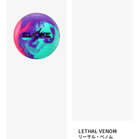
LETHAL VENOM
リーサル・ベノム