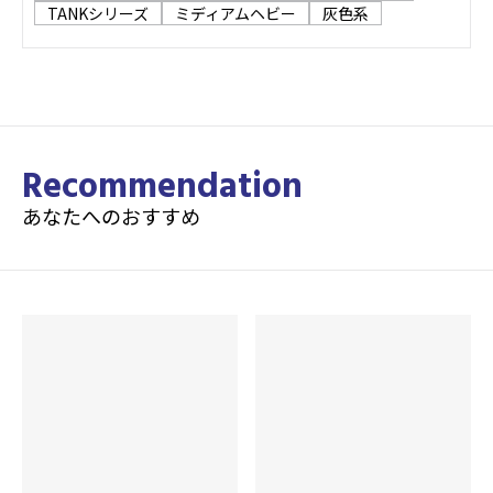
TANKシリーズ
ミディアムヘビー
灰色系
Recommendation
あなたへのおすすめ