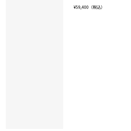
¥59,400（税込）