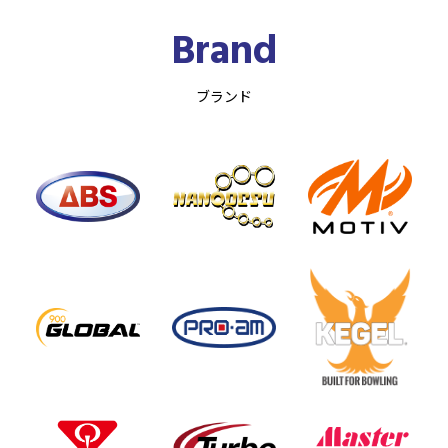
Brand
ブランド