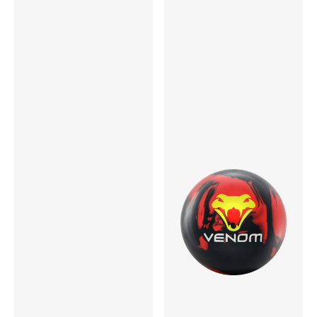
2022年12月下旬