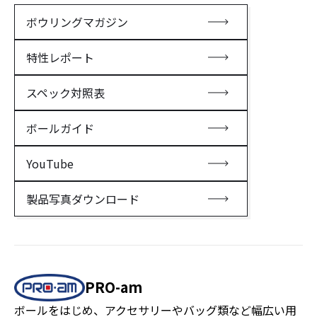
ボウリングマガジン
特性レポート
スペック対照表
ボールガイド
YouTube
製品写真ダウンロード
PRO-am
ボールをはじめ、アクセサリーやバッグ類など幅広い用