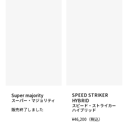
SPEED STRIKER
Super majority
HYBRID
スーパー・マジョリティ
スピード・ストライカー
販売終了しました
ハイブリッド
¥46,200（税込）