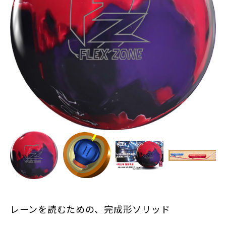
レーンを読むための、完成形ソリッド