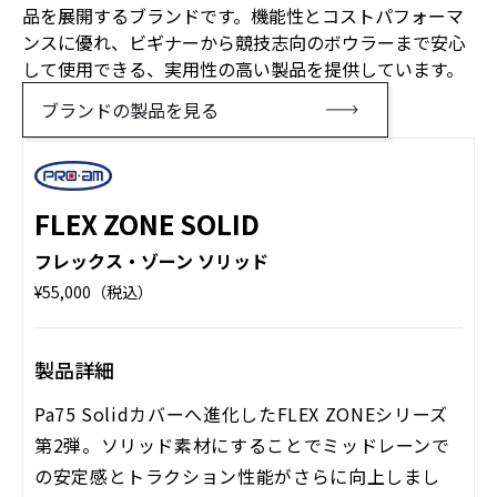
品を展開するブランドです。機能性とコストパフォーマ
ンスに優れ、ビギナーから競技志向のボウラーまで安心
して使用できる、実用性の高い製品を提供しています。
ブランドの製品を見る
FLEX ZONE SOLID
フレックス・ゾーン ソリッド
¥55,000（税込）
製品詳細
Pa75 Solidカバーへ進化したFLEX ZONEシリーズ
第2弾。ソリッド素材にすることでミッドレーンで
の安定感とトラクション性能がさらに向上しまし