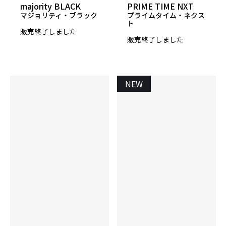
majority BLACK
PRIME TIME NXT
マジョリティ・ブラック
プライムタイム・ネクス
ト
販売終了しました
販売終了しました