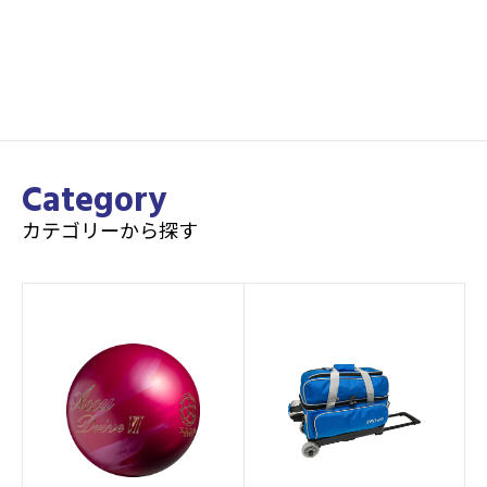
Category
カテゴリーから探す