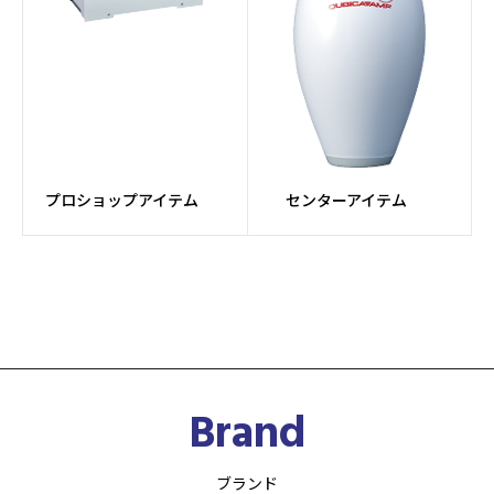
プロショップアイテム
センターアイテム
Brand
ブランド