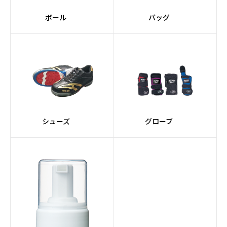
ボール
バッグ
シューズ
グローブ