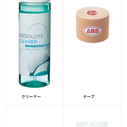
クリーナー
テープ