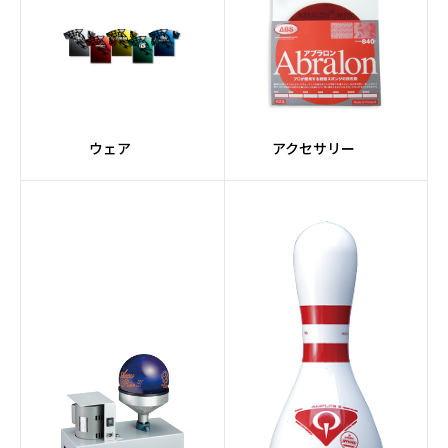
ウェア
アクセサリー