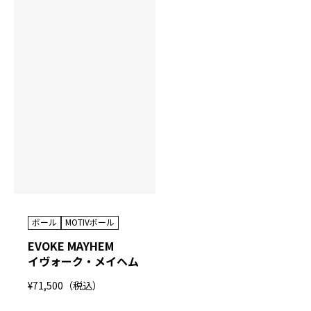
ボール
MOTIVボール
EVOKE MAYHEM
イヴォーク・メイヘム
¥71,500（税込）