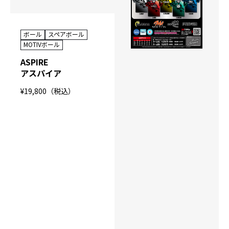
ボール
スペアボール
MOTIVボール
ASPIRE
アスパイア
¥19,800（税込）