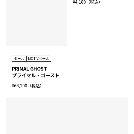
¥4,180（税込）
ボール
MOTIVボール
PRIMAL GHOST
プライマル・ゴースト
¥68,200（税込）