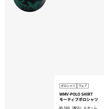
ポロシャツ
ウェア
WMV-POLO SHIRT
モーティブポロシャツ
¥5,500（税込）※ネーム