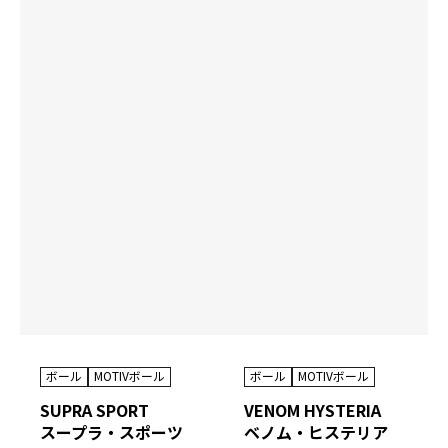
ボール
MOTIVボール
ボール
MOTIVボール
SUPRA SPORT
VENOM HYSTERIA
スープラ・スポーツ
ベノム・ヒステリア