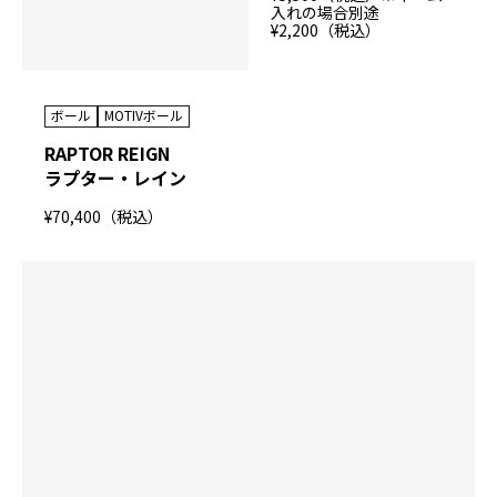
入れの場合別途
¥2,200（税込）
ボール
MOTIVボール
RAPTOR REIGN
ラプター・レイン
¥70,400（税込）