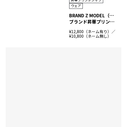
ウェア
BRAND Z MODEL（MOTIV）
ブランド昇華プリントシャツ
¥12,800（ネーム有り）／
¥10,800（ネーム無し）