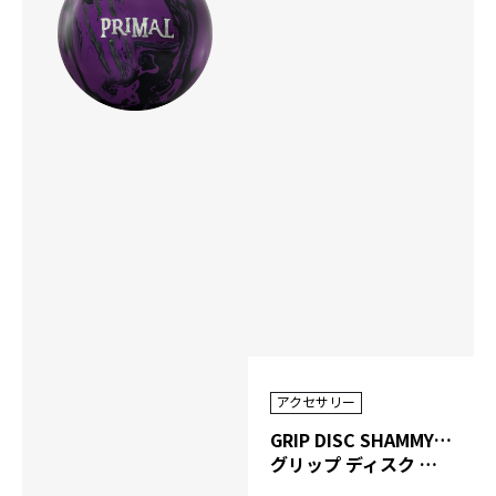
アクセサリー
GRIP DISC SHAMMY（MOTIV）
グリップ ディスク シャミー（モーティブ）