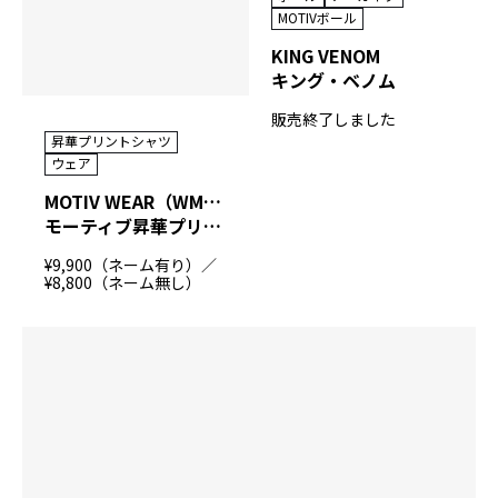
MOTIVボール
KING VENOM
キング・ベノム
販売終了しました
昇華プリントシャツ
ウェア
MOTIV WEAR（WMV）
モーティブ昇華プリントシャツ
¥9,900（ネーム有り）／
¥8,800（ネーム無し）