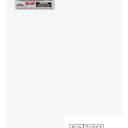
ボール
アーカイブ