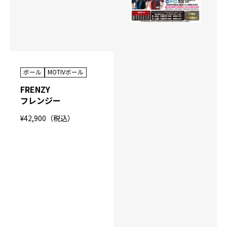
ボール
MOTIVボール
FRENZY
フレンジー
¥42,900（税込）