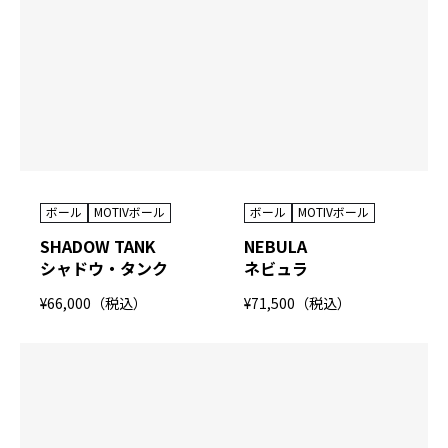
ボール
MOTIVボール
ボール
MOTIVボール
SHADOW TANK
NEBULA
シャドウ・タンク
ネビュラ
¥66,000（税込）
¥71,500（税込）