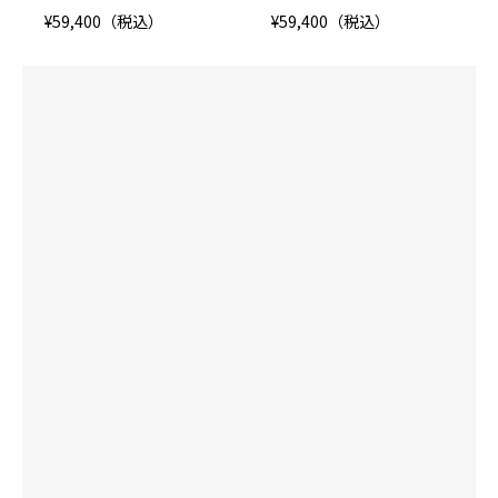
¥59,400（税込）
¥59,400（税込）