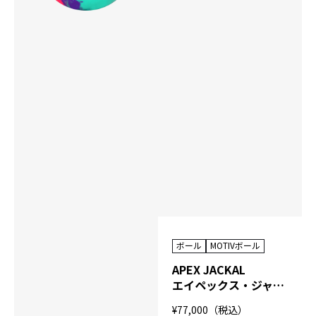
ボール
MOTIVボール
APEX JACKAL
エイペックス・ジャッカル
¥77,000（税込）