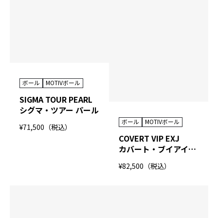
ボール
MOTIVボール
SIGMA TOUR PEARL
シグマ・ツアー パール
ボール
MOTIVボール
¥71,500（税込）
COVERT VIP EXJ
カバート・ブイアイピー イーエックスジェイ
¥82,500（税込）