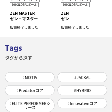
900GLOBALボール
900GLOBALボール
ZEN MASTER
ZEN
ゼン・マスター
ゼン
販売終了しました
販売終了しました
Tags
タグから探す
#MOTIV
#JACKAL
#Predatorコア
#HYBRID
#ELITE PERFORMERシ
#Innovativeコア
リーズ