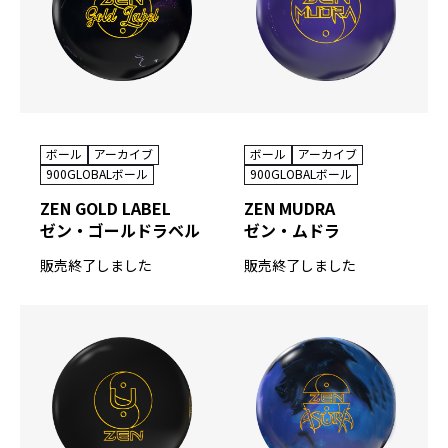
ボール
アーカイブ
ボール
アーカイブ
900GLOBALボール
900GLOBALボール
ZEN MUDRA
ZEN GOLD LABEL
ゼン・ムドラ
ゼン・ゴールドラベル
販売終了しました
販売終了しました