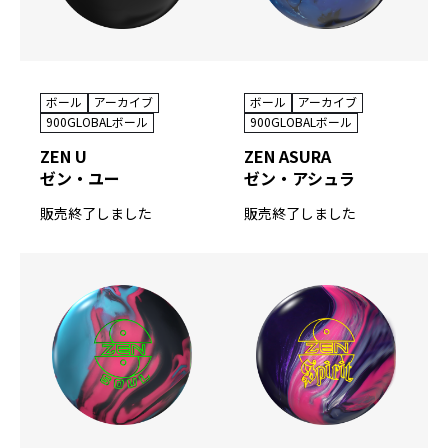
ボール
アーカイブ
ボール
アーカイブ
900GLOBALボール
900GLOBALボール
ZEN U
ZEN ASURA
ゼン・ユー
ゼン・アシュラ
販売終了しました
販売終了しました