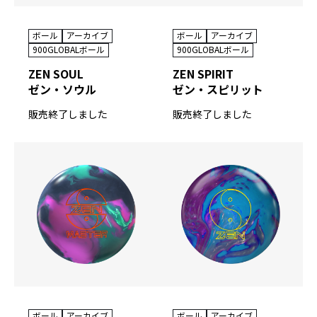
ボール
アーカイブ
ボール
アーカイブ
900GLOBALボール
900GLOBALボール
ZEN SOUL
ZEN SPIRIT
ゼン・ソウル
ゼン・スピリット
販売終了しました
販売終了しました
ボール
アーカイブ
ボール
アーカイブ