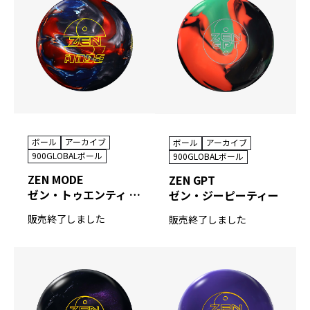
ボール
アーカイブ
ボール
アーカイブ
900GLOBALボール
900GLOBALボール
ZEN MODE
ZEN GPT
ゼン・トゥエンティ ファイブ
ゼン・ジーピーティー
販売終了しました
販売終了しました