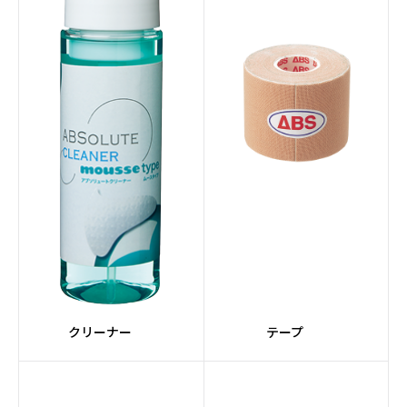
クリーナー
テープ