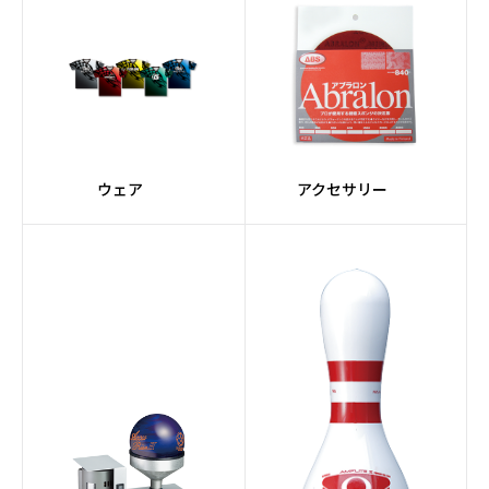
ウェア
アクセサリー