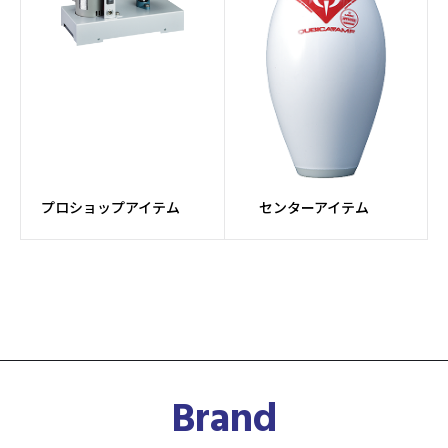
プロショップアイテム
センターアイテム
Brand