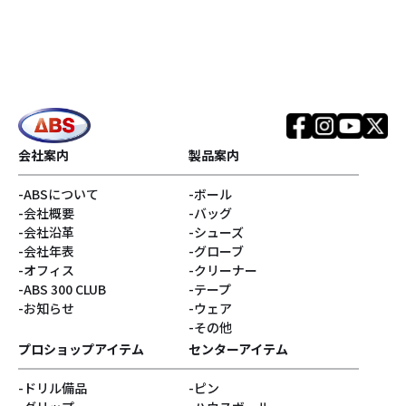
会社案内
製品案内
ABSについて
ボール
会社概要
バッグ
会社沿革
シューズ
会社年表
グローブ
オフィス
クリーナー
ABS 300 CLUB
テープ
お知らせ
ウェア
その他
プロショップアイテム
センターアイテム
ドリル備品
ピン