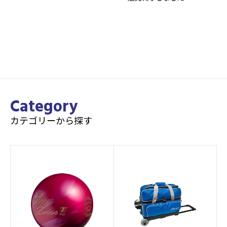
Category
カテゴリーから探す