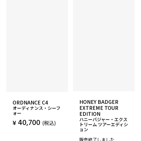
HONEY BADGER
ORDNANCE C4
EXTREME TOUR
オーディナンス・シーフ
ォー
EDITION
ハニーバジャー・エクス
40,700
¥
(税込)
トリーム ツアーエディシ
ョン
販売終了しました