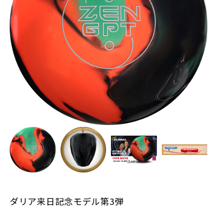
ダリア来日記念モデル第3弾