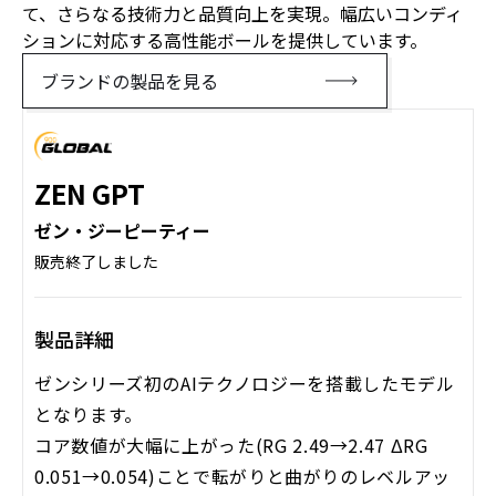
て、さらなる技術力と品質向上を実現。幅広いコンディ
ションに対応する高性能ボールを提供しています。
ブランドの製品を見る
ZEN GPT
ゼン・ジーピーティー
販売終了しました
製品詳細
ゼンシリーズ初のAIテクノロジーを搭載したモデル
となります。
コア数値が大幅に上がった(RG 2.49→2.47 ΔRG
0.051→0.054)ことで転がりと曲がりのレベルアッ