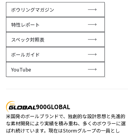
ボウリングマガジン
特性レポート
スペック対照表
ボールガイド
YouTube
900GLOBAL
米国発のボールブランドで、独創的な設計思想と先進的
な素材開発により実績を積み重ね、多くのボウラーに選
ばれ続けています。現在はStormグループの一員とし