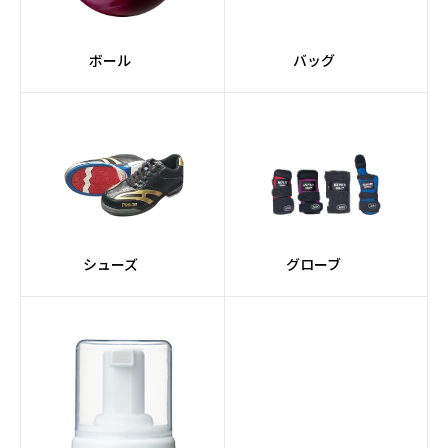
ボール
バッグ
シューズ
グローブ