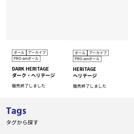
ボール
アーカイブ
ボール
アーカイブ
PRO-amボール
PRO-amボール
DARK HERITAGE
HERITAGE
ダーク・ヘリテージ
ヘリテージ
販売終了しました
販売終了しました
Tags
タグから探す