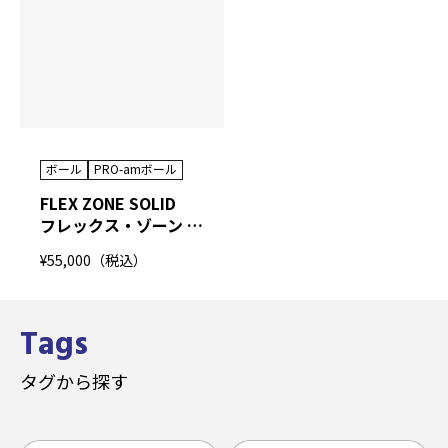
ボール
PRO-amボール
FLEX ZONE SOLID
フレックス・ゾーン ソリッド
¥55,000（税込）
Tags
タグから探す