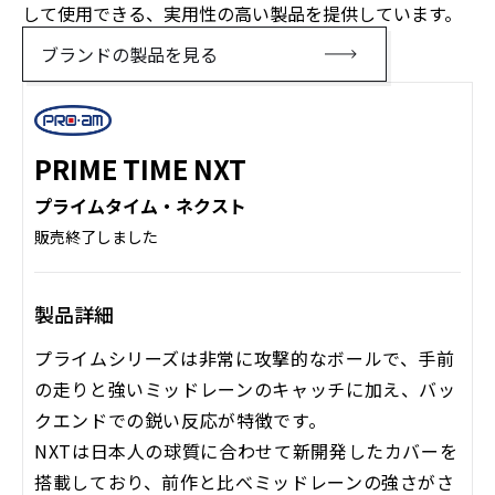
して使用できる、実用性の高い製品を提供しています。
ブランドの製品を見る
PRIME TIME NXT
プライムタイム・ネクスト
販売終了しました
製品詳細
プライムシリーズは非常に攻撃的なボールで、手前
の走りと強いミッドレーンのキャッチに加え、バッ
クエンドでの鋭い反応が特徴です。
NXTは日本人の球質に合わせて新開発したカバーを
搭載しており、前作と比べミッドレーンの強さがさ