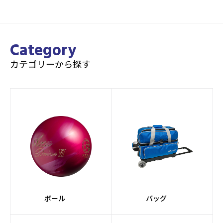
Category
カテゴリーから探す
ボール
バッグ