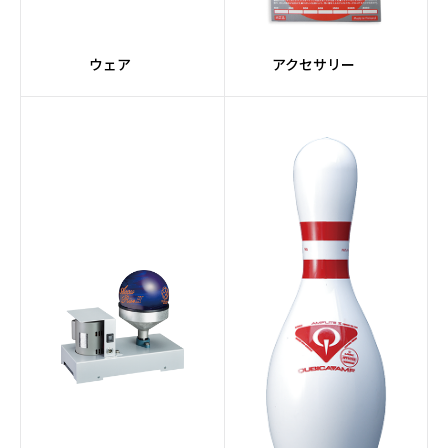
ウェア
アクセサリー