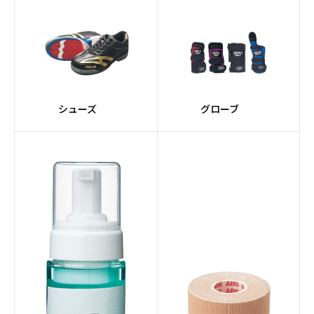
シューズ
グローブ