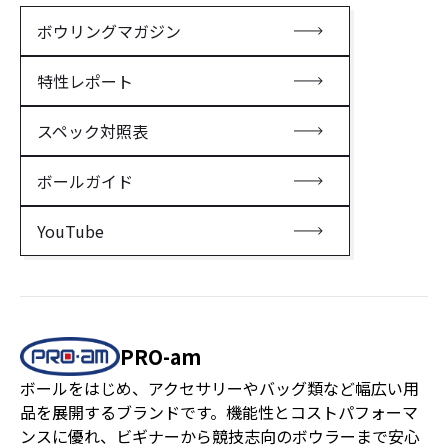
ボウリングマガジン
特性レポート
スペック対照表
ボールガイド
YouTube
PRO-am
ボールをはじめ、アクセサリーやバッグ類など幅広い用
品を展開するブランドです。機能性とコストパフォーマ
ンスに優れ、ビギナーから競技志向のボウラーまで安心