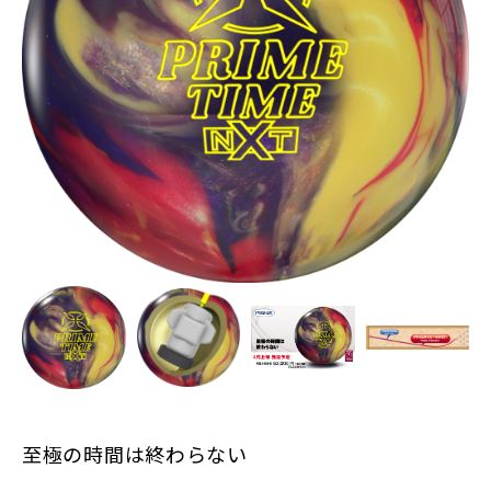
至極の時間は終わらない