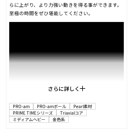
らに上がり、より力強い動きを得る事ができます。
至極の時間をぜひ堪能してください。
さらに詳しく
PRO-am
PRO-amボール
Pearl素材
PRIME TIMEシリーズ
Triaxialコア
ミディアムヘビー
金色系