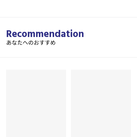
Recommendation
あなたへのおすすめ