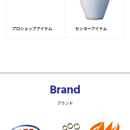
プロショップアイテム
センターアイテム
Brand
ブランド