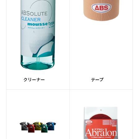
クリーナー
テープ