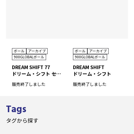
ボール
アーカイブ
ボール
アーカイブ
900GLOBALボール
900GLOBALボール
DREAM SHIFT 77
DREAM SHIFT
ドリーム・シフト セブンティセブン
ドリーム・シフト
販売終了しました
販売終了しました
Tags
タグから探す