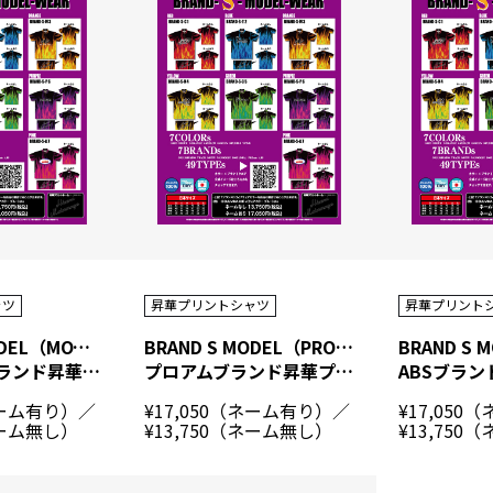
ャツ
昇華プリントシャツ
昇華プリント
BRAND S MODEL（MOTIV）
BRAND S MODEL（PRO-am）
BRAND S 
モーティブブランド昇華プリントシャツ
プロアムブランド昇華プリントシャツ
ネーム有り）／
¥17,050（ネーム有り）／
¥17,05
ネーム無し）
¥13,750（ネーム無し）
¥13,750