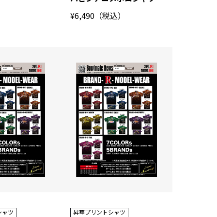
¥6,490（税込）
シャツ
昇華プリントシャツ