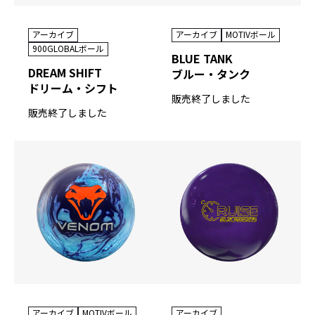
アーカイブ
MOTIVボール
アーカイブ
900GLOBALボール
BLUE TANK
DREAM SHIFT
ブルー・タンク
ドリーム・シフト
販売終了しました
販売終了しました
アーカイブ
MOTIVボール
アーカイブ