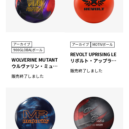
アーカイブ
アーカイブ
MOTIVボール
900GLOBALボール
REVOLT UPRISING LE
WOLVERINE MUTANT
リボルト・アップライジング リミテッドエディション
ウルヴァリン・ミュータント
販売終了しました
販売終了しました