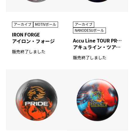
アーカイブ
MOTIVボール
アーカイブ
NANODESUボール
IRON FORGE
Accu Line TOUR PREMIUM Ⅴ
アイロン・フォージ
アキュライン・ツアープレミアム ファイブ
販売終了しました
販売終了しました