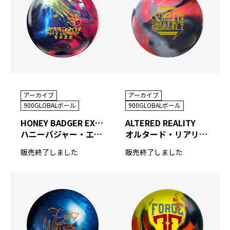
アーカイブ
アーカイブ
900GLOBALボール
900GLOBALボール
HONEY BADGER EXTREME 2022
ALTERED REALITY
ハニーバジャー・エクストリーム2022
オルタード・リアリティ
販売終了しました
販売終了しました