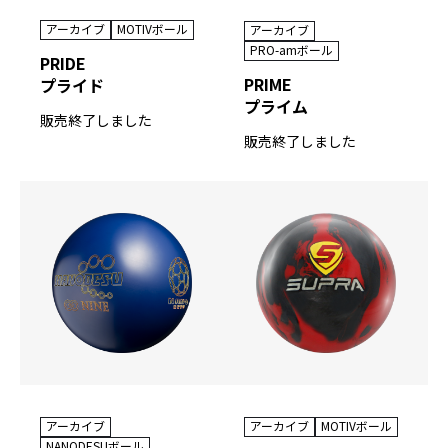
アーカイブ
MOTIVボール
アーカイブ
PRO-amボール
PRIDE
PRIME
プライド
プライム
販売終了しました
販売終了しました
アーカイブ
アーカイブ
MOTIVボール
NANODESUボール