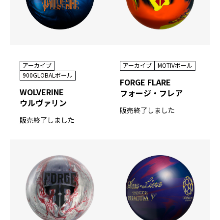
アーカイブ
アーカイブ
MOTIVボール
900GLOBALボール
FORGE FLARE
WOLVERINE
フォージ・フレア
ウルヴァリン
販売終了しました
販売終了しました