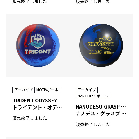
販売終了しました
販売終了しました
アーカイブ
MOTIVボール
アーカイブ
NANODESUボール
TRIDENT ODYSSEY
NANODESU GRASP TOUR EDITION
トライデント・オデッセイ
ナノデス・グラスプ ツアーエディション
販売終了しました
販売終了しました