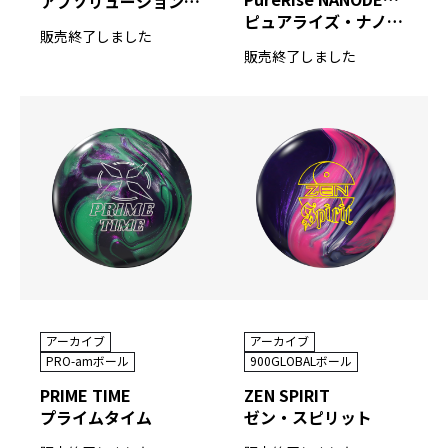
アブソリューション・エイト
ピュアライズ・ナノデス ナナヨンディー エイト
販売終了しました
販売終了しました
アーカイブ
アーカイブ
900GLOBALボール
PRO-amボール
ZEN SPIRIT
PRIME TIME
ゼン・スピリット
プライムタイム