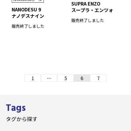
SUPRA ENZO
NANODESU 9
スープラ・エンツォ
ナノデスナイン
販売終了しました
販売終了しました
1
…
5
6
7
Tags
タグから探す