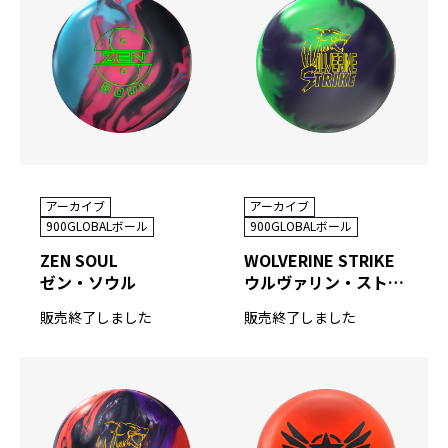
アーカイブ
アーカイブ
900GLOBALボール
900GLOBALボール
ZEN SOUL
WOLVERINE STRIKE
ゼン・ソウル
ウルヴァリン・ストライク
販売終了しました
販売終了しました