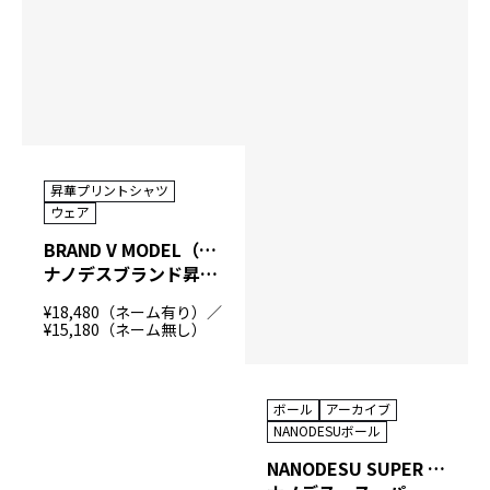
昇華プリントシャツ
ウェア
BRAND V MODEL（NANODESU）
ナノデスブランド昇華プリントシャツ
¥18,480（ネーム有り）／
¥15,180（ネーム無し）
ボール
アーカイブ
NANODESUボール
NANODESU SUPER GRASP