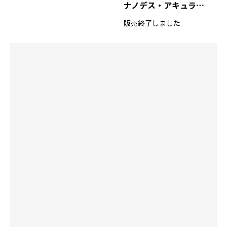
ナノデス・アキュライズ ナイン
販売終了しました