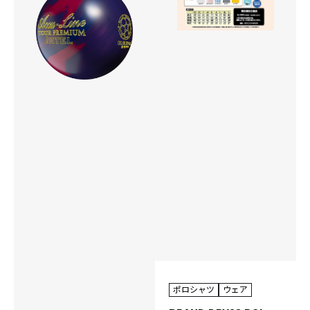
ポロシャツ
ウェア