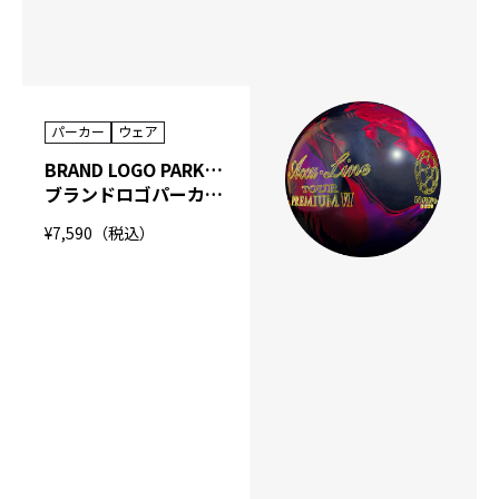
パーカー
ウェア
BRAND LOGO PARKA BPK （NANODESU）
ブランドロゴパーカー（ナノデス）
¥7,590（税込）