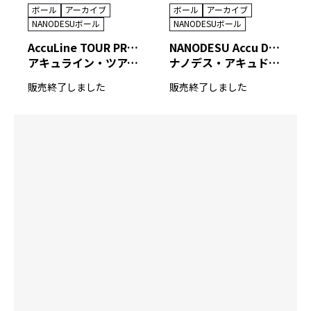
ボール
アーカイブ
ボール
アーカイブ
NANODESUボール
NANODESUボール
AccuLine TOUR PREMIUM U
NANODESU Accu Drive
アキュライン・ツアープレミアム ユー
ナノデス・アキュドライブ
販売終了しました
販売終了しました