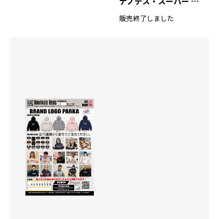
ナノデス・スーパー グラスプ
販売終了しました