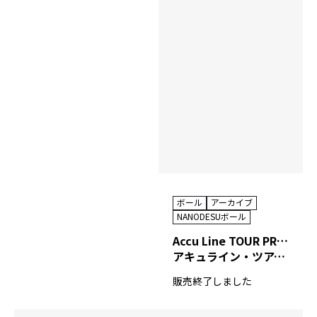
ボール
アーカイブ
NANODESUボール
Accu Line TOUR PREMIUM Ⅵ
アキュライン・ツアープレミアム シックス
販売終了しました