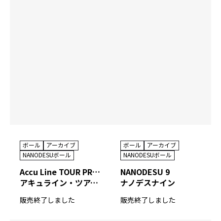
ボール
アーカイブ
ボール
アーカイブ
NANODESUボール
NANODESUボール
Accu Line TOUR PREMIUM Ⅴ
NANODESU 9
アキュライン・ツアープレミアム ファイブ
ナノデスナイン
販売終了しました
販売終了しました