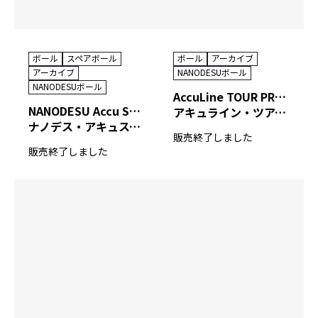
ボール
スペアボール
ボール
アーカイブ
アーカイブ
NANODESUボール
NANODESUボール
AccuLine TOUR PREMIUM U
NANODESU Accu Spare（2022）
アキュライン・ツアープレミアム ユー
ナノデス・アキュスペア（2022）
販売終了しました
販売終了しました