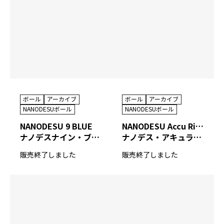
ボール
アーカイブ
ボール
アーカイブ
NANODESUボール
NANODESUボール
NANODESU 9 BLUE
NANODESU Accu Rise Ⅹ
ナノデスナイン・ブルー
ナノデス・アキュライズ テン
販売終了しました
販売終了しました