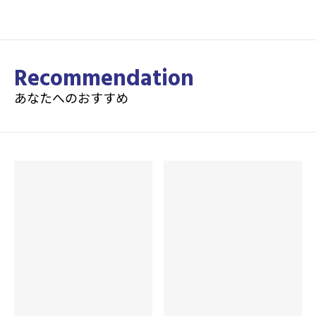
Recommendation
あなたへのおすすめ