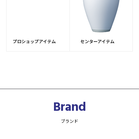
プロショップアイテム
センターアイテム
Brand
ブランド