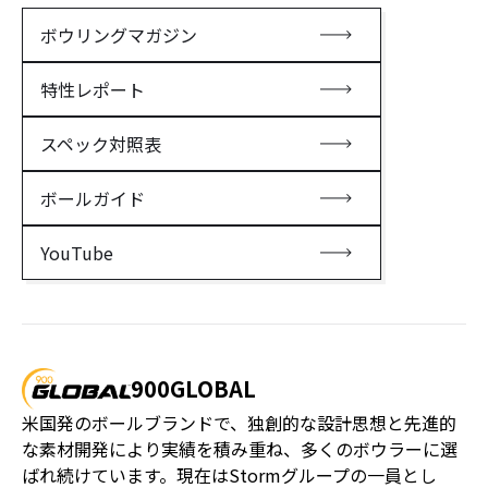
ボウリングマガジン
特性レポート
スペック対照表
ボールガイド
YouTube
900GLOBAL
米国発のボールブランドで、独創的な設計思想と先進的
な素材開発により実績を積み重ね、多くのボウラーに選
ばれ続けています。現在はStormグループの一員とし