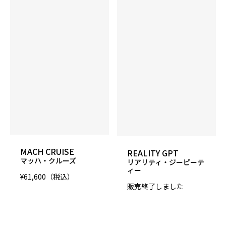
MACH CRUISE
REALITY GPT
マッハ・クルーズ
リアリティ・ジーピーテ
ィー
¥61,600（税込）
販売終了しました