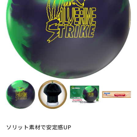
ソリット素材で安定感UP