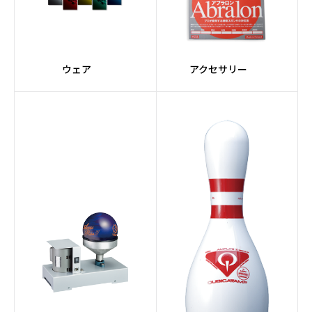
ウェア
アクセサリー