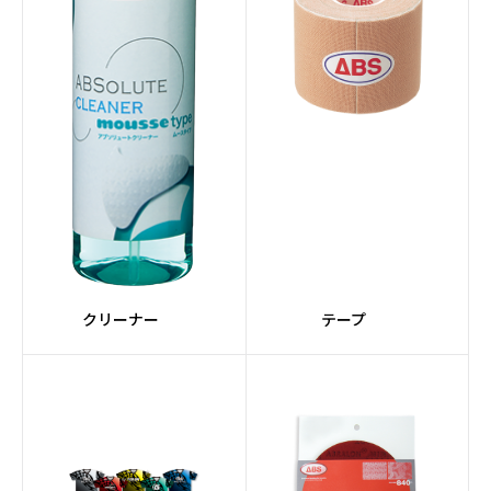
クリーナー
テープ