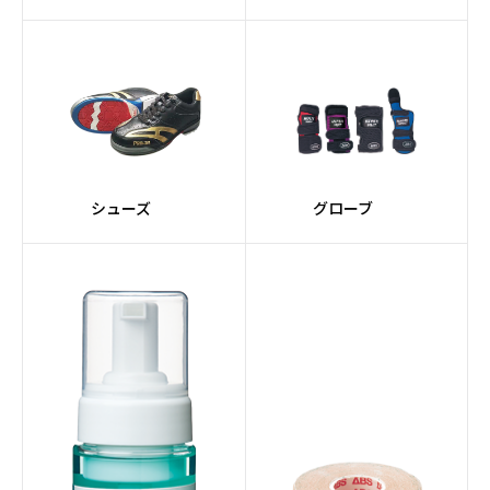
シューズ
グローブ