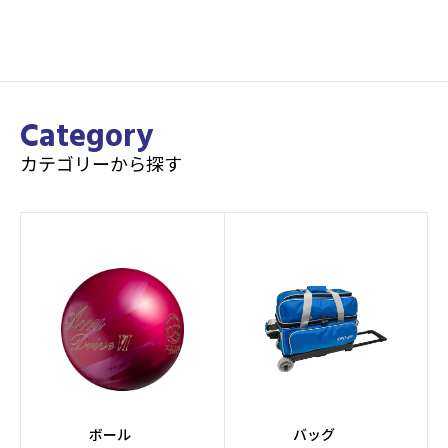
Category
カテゴリーから探す
ボール
バッグ