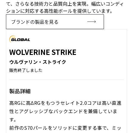
て、さらなる技術力と品質向上を実現。幅広いコンディ
ションに対応する高性能ボールを提供しています。
ブランドの製品を見る
WOLVERINE STRIKE
ウルヴァリン・ストライク
販売終了しました
製品詳細
高RGに高ΔRGをもつラセレイト2.0コアは高い直進
性とアグレッシブなバックエンドを兼備していま
す。
前作のS70パールをソリッドに変更する事で、ミッ