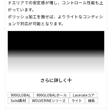
ドエリアでの安定感が増し、コントロール性能も上
がっています。
ポリッシュ加工を施せば、よりライトなコンディシ
ョンで対応が可能となります。
さらに詳しく
900GLOBAL
900GLOBALボール
Lacerateコア
Solid素材
WOLVERINEシリーズ
ライト
緑系