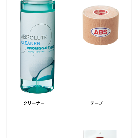
クリーナー
テープ