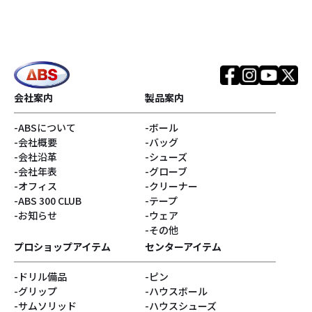
会社案内
製品案内
ABSについて
ボール
会社概要
バッグ
会社沿革
シューズ
会社年表
グローブ
オフィス
クリーナー
ABS 300 CLUB
テープ
お知らせ
ウェア
その他
プロショップアイテム
センターアイテム
ドリル備品
ピン
グリップ
ハウスボール
サムソリッド
ハウスシューズ