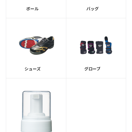
ボール
バッグ
シューズ
グローブ