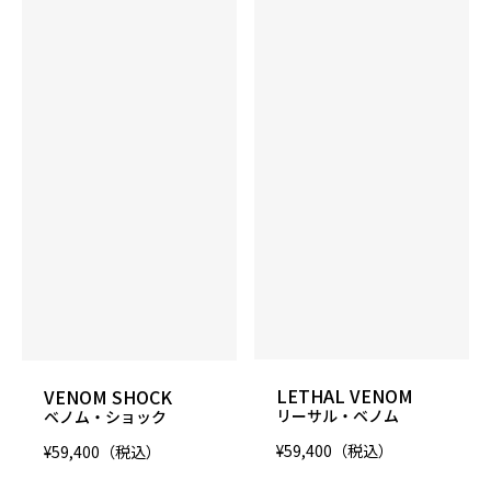
LETHAL VENOM
VENOM SHOCK
リーサル・ベノム
ベノム・ショック
¥59,400（税込）
¥59,400（税込）