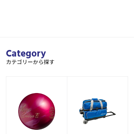
Category
カテゴリーから探す