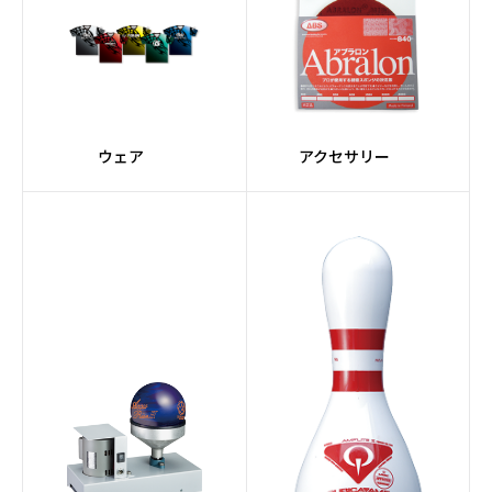
ウェア
アクセサリー