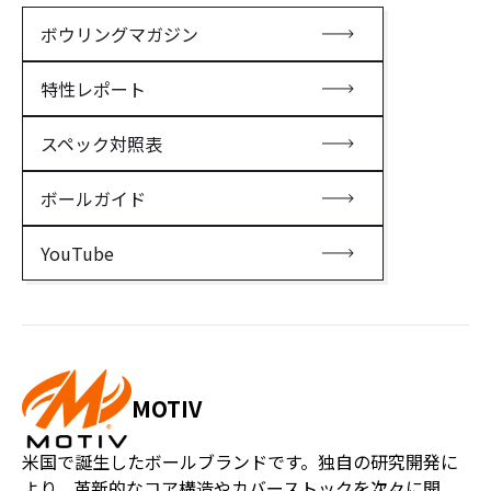
ボウリングマガジン
特性レポート
スペック対照表
ボールガイド
YouTube
MOTIV
米国で誕生したボールブランドです。独自の研究開発に
より、革新的なコア構造やカバーストックを次々に開