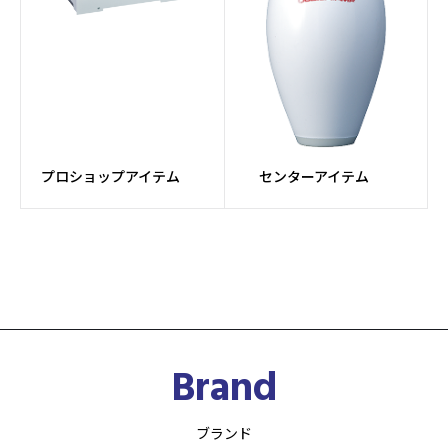
プロショップアイテム
センターアイテム
Brand
ブランド