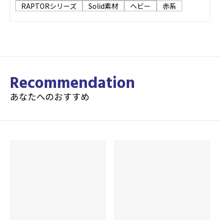
RAPTORシリーズ
Solid素材
ヘビー
赤系
Recommendation
あなたへのおすすめ