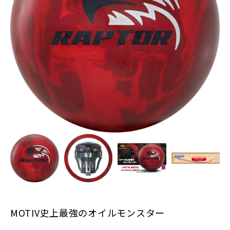
MOTIV史上最強のオイルモンスター