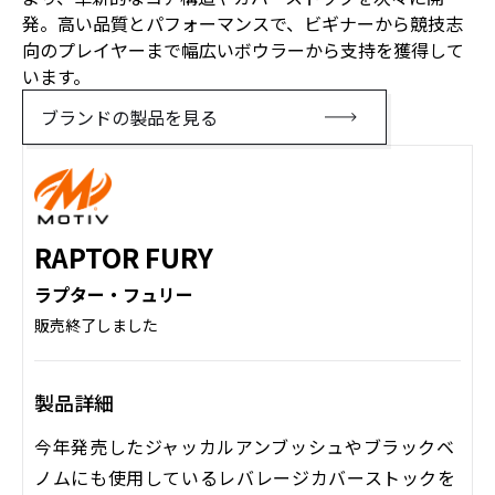
発。高い品質とパフォーマンスで、ビギナーから競技志
向のプレイヤーまで幅広いボウラーから支持を獲得して
います。
ブランドの製品を見る
RAPTOR FURY
ラプター・フュリー
販売終了しました
製品詳細
今年発売したジャッカルアンブッシュやブラックベ
ノムにも使用しているレバレージカバーストックを