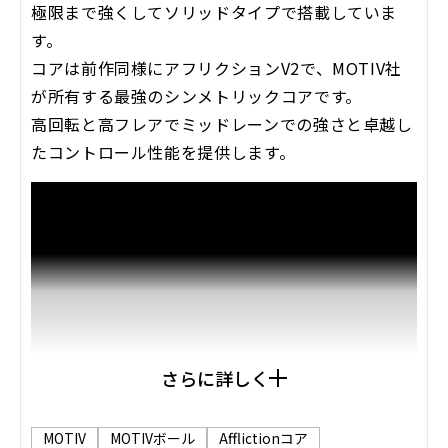
極限まで強くしてソリッドタイプで搭載していま
す。
コアは前作同様にアフリクションV2で、MOTIV社
が所有する最強のシンメトリックコアです。
高回転と高フレアでミッドレーンでの強さと卓越し
たコントロール性能を提供します。
さらに詳しく
MOTIV
MOTIVボール
Afflictionコア