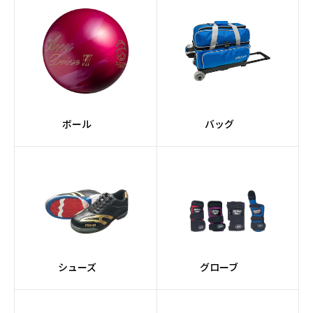
ボール
バッグ
シューズ
グローブ