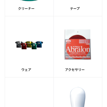
クリーナー
テープ
ウェア
アクセサリー