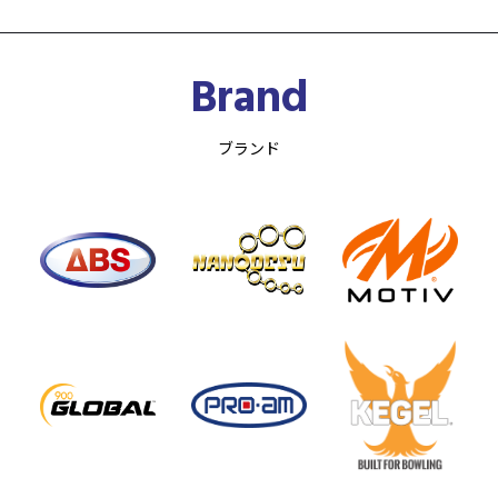
Brand
ブランド