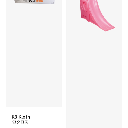
K3 Kloth
K3クロス