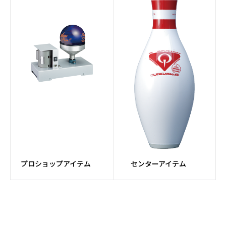
プロショップアイテム
センターアイテム