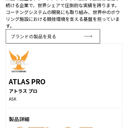
続ける企業で、世界シェアで圧倒的な実績を誇ります。
コーチングシステムの開発にも取り組み、世界中のボウ
リング施設における競技環境を支える基盤を担っていま
す。
ブランドの製品を見る
ATLAS PRO
アトラス プロ
ASK
製品詳細