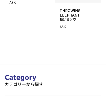
ASK
THROWING
ELEPHANT
投げるゾウ
ASK
Category
カテゴリーから探す