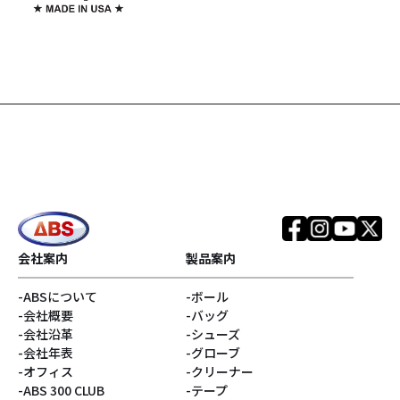
会社案内
製品案内
ABSについて
ボール
会社概要
バッグ
会社沿革
シューズ
会社年表
グローブ
オフィス
クリーナー
ABS 300 CLUB
テープ