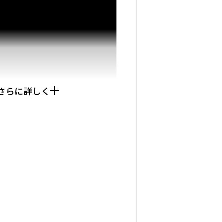
さらに詳しく