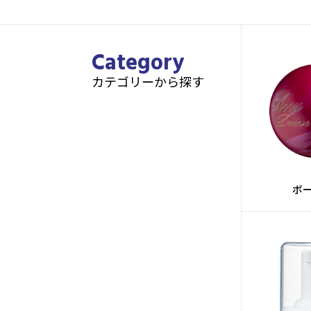
Category
カテゴリーから探す
ボ