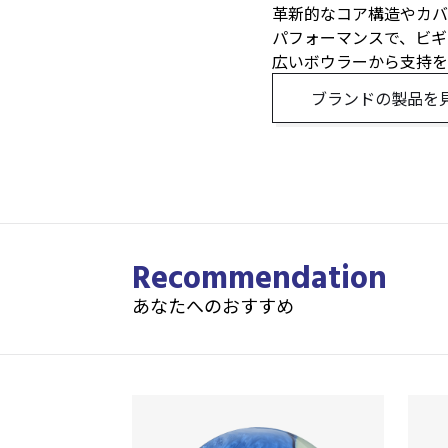
革新的なコア構造やカバ
パフォーマンスで、ビギ
広いボウラーから支持を
ブランドの製品を
Recommendation
あなたへのおすすめ