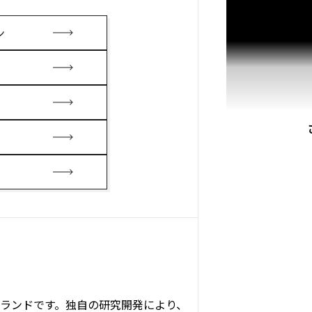
ン
ランドです。独自の研究開発により、