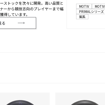
ーストックを次々に開発。高い品質と
MOTIV
MOTI
ナーから競技志向のプレイヤーまで幅
PRIMALシリーズ
獲得しています。
紫系
見る