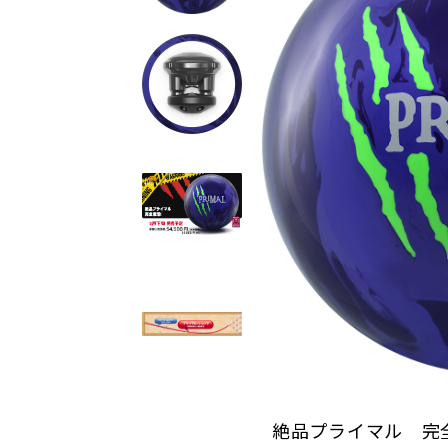
絶品プライマル 完