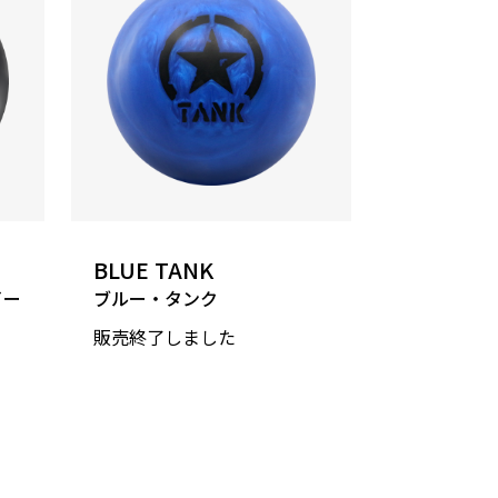
BLUE TANK
ブルー・タンク
イー
販売終了しました
ク
lid Reactive