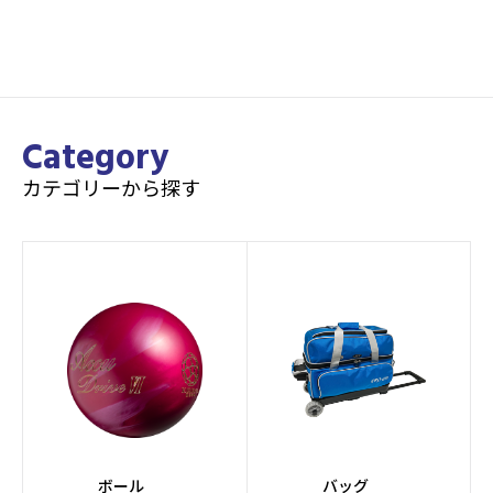
2022年8月上旬
Category
カテゴリーから探す
ボール
バッグ