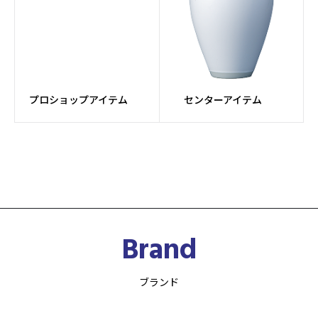
プロショップアイテム
センターアイテム
Brand
ブランド