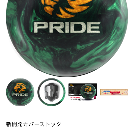
新開発カバーストック