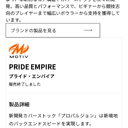
発。高い品質とパフォーマンスで、ビギナーから競技志
向のプレイヤーまで幅広いボウラーから支持を獲得して
います。
ブランドの製品を見る
PRIDE EMPIRE
プライド・エンパイア
販売終了しました
製品詳細
新開発カバーストック「プロパルジョン」は新境地
のバックエンドスピードを実現します。