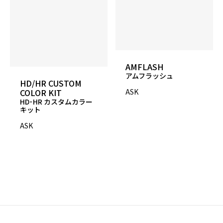
AMFLASH
アムフラッシュ
HD/HR CUSTOM
COLOR KIT
ASK
HD･HR カスタムカラー
キット
ASK