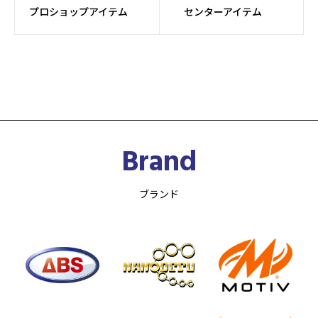
プロショップアイテム
センターアイテム
Brand
ブランド