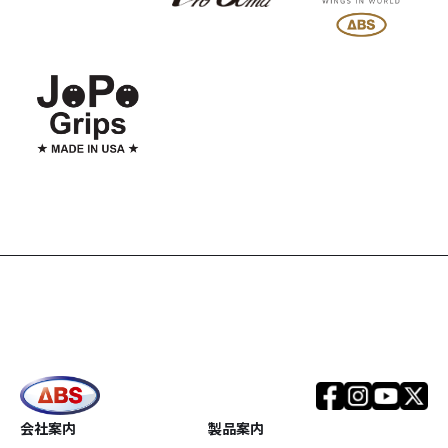
会社案内
製品案内