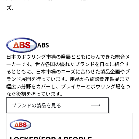
ズ。
ABS
日本のボウリング市場の発展とともに歩んできた総合メ
ーカーです。世界各国の優れたブランドを日本に紹介す
るとともに、日本市場のニーズに合わせた製品企画やブ
ランド展開を行っています。用品から施設関連製品まで
幅広い分野をカバーし、プレイヤーとボウリング場をつ
なぐ役割を担っています。
ブランドの製品を見る