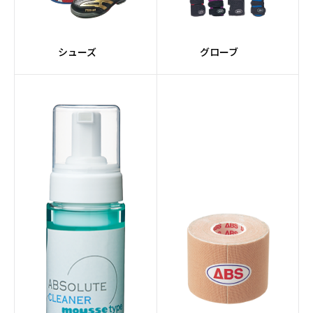
シューズ
グローブ