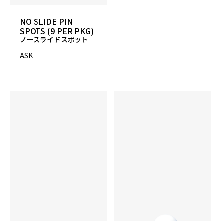
NO SLIDE PIN
SPOTS (9 PER PKG)
ノースライドスポット
ASK