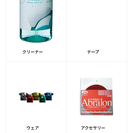
クリーナー
テープ
ウェア
アクセサリー