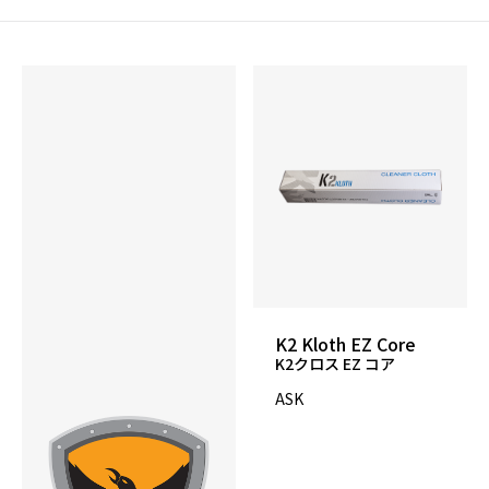
K2 Kloth EZ Core
K2クロス EZ コア
ASK