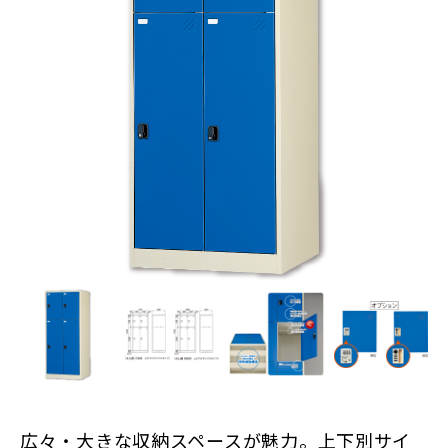
広々・大きな収納スペースが魅力。上下別サイ