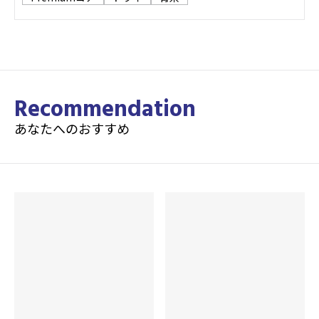
Recommendation
あなたへのおすすめ