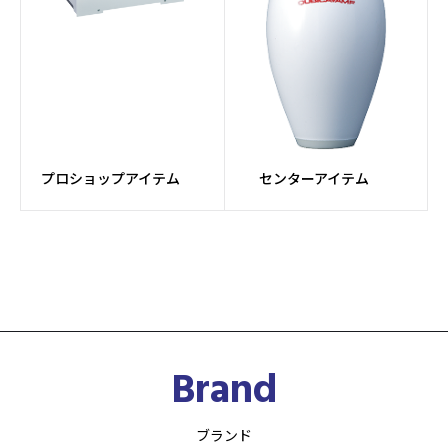
プロショップアイテム
センターアイテム
Brand
ブランド