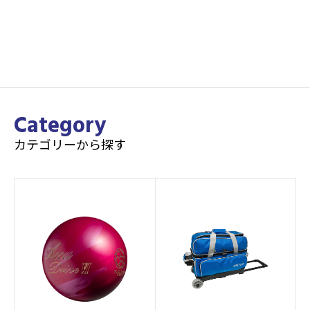
Category
カテゴリーから探す