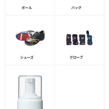
ボール
バッグ
シューズ
グローブ