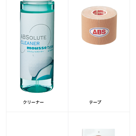
クリーナー
テープ