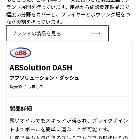
ランド展開を行っています。用品から施設関連製品まで
幅広い分野をカバーし、プレイヤーとボウリング場をつ
なぐ役割を担っています。
ブランドの製品を見る
ABSolution DASH
アブソリューション・ダッシュ
販売終了しました
製品詳細
薄いオイルでもスキッドが得られ、ブレイクポイン
トまでボールを簡単に運ぶことが可能です。
国産で最も人気のあるプレミアムコアの形状はその