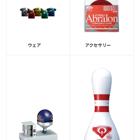
ウェア
アクセサリー