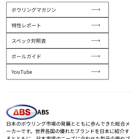
ボウリングマガジン
特性レポート
スペック対照表
ボールガイド
YouTube
ABS
日本のボウリング市場の発展とともに歩んできた総合メ
ーカーです。世界各国の優れたブランドを日本に紹介す
るとともに、日本市場のニーズに合わせた製品企画やブ