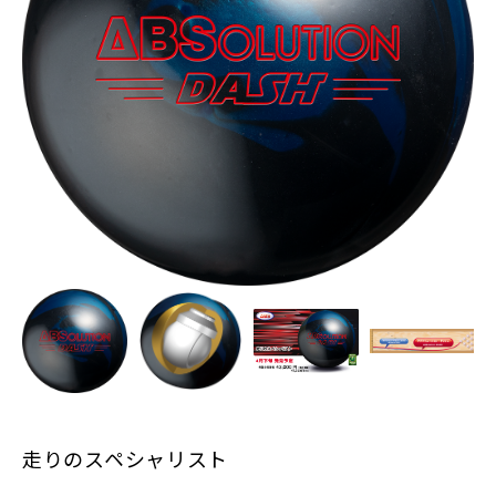
走りのスペシャリスト