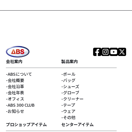
会社案内
製品案内
ABSについて
ボール
会社概要
バッグ
会社沿革
シューズ
会社年表
グローブ
オフィス
クリーナー
ABS 300 CLUB
テープ
お知らせ
ウェア
その他
プロショップアイテム
センターアイテム