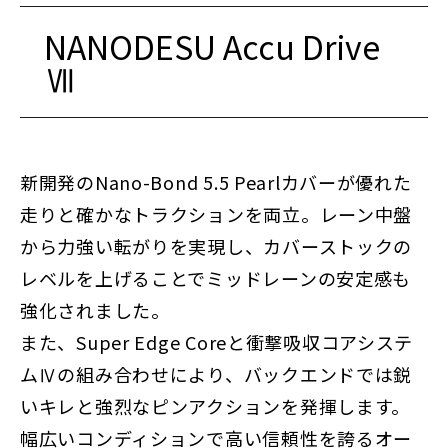
NANODESU Accu Drive
Ⅶ
新開発のNano-Bond 5.5 Pearlカバーが優れた
走りと確かなトラクションを両立。レーン中盤
から力強い転がりを実現し、カバーストックの
レベルを上げることでミッドレーンの安定感も
強化されました。
また、Super Edge Coreと衝撃吸収コアシステ
ムⅣの組み合わせにより、バックエンドでは鋭
いキレと強烈なピンアクションを発揮します。
幅広いコンディションで高い信頼性を誇るオー