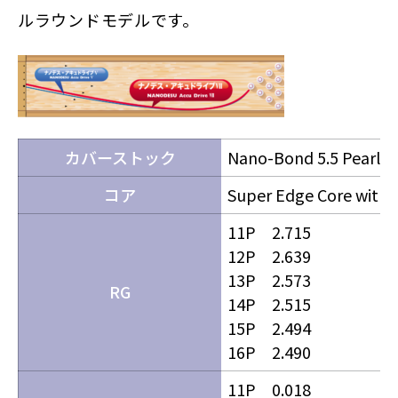
ルラウンドモデルです。
カバーストック
Nano-Bond 5.5 Pearl (L
コア
Super Edge Core 
11P 2.715
12P 2.639
13P 2.573
RG
14P 2.515
15P 2.494
16P 2.490
11P 0.018