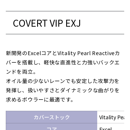
COVERT VIP EXJ
新開発のExcelコアとVitality Pearl Reactiveカ
バーを搭載し、軽快な直進性と力強いバックエ
ンドを両立。
オイル量の少ないレーンでも安定した攻撃力を
発揮し、扱いやすさとダイナミックな曲がりを
求めるボウラーに最適です。
カバーストック
Vitality Pear
コア
Excel