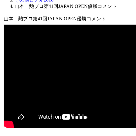
山本 勲プロ第41回JAPAN OPEN優勝コメント
山本 勲プロ第41回JAPAN OPEN優勝コメント