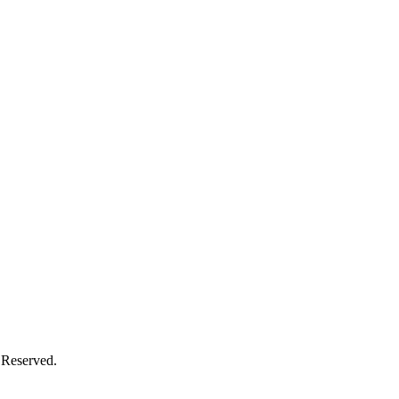
 Reserved.