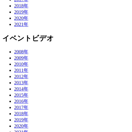
2018年
2019年
2020年
2021年
イベントビデオ
2008年
2009年
2010年
2011年
2012年
2013年
2014年
2015年
2016年
2017年
2018年
2019年
2020年