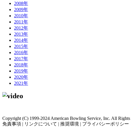
2008年
2009年
2010年
2011年
2012年
2013年
2014年
2015年
2016年
2017年
2018年
2019年
2020年
2021年
Copyright (C) 1999-2024 American Bowling Service, Inc. All Rights
免責事項 | リンクについて | 推奨環境 | プライバシーポリシー