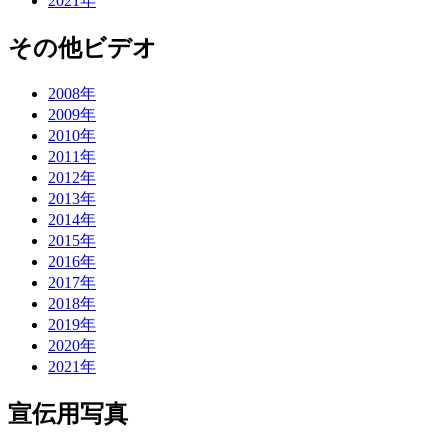
2021年
その他ビデオ
2008年
2009年
2010年
2011年
2012年
2013年
2014年
2015年
2016年
2017年
2018年
2019年
2020年
2021年
宣伝用写真