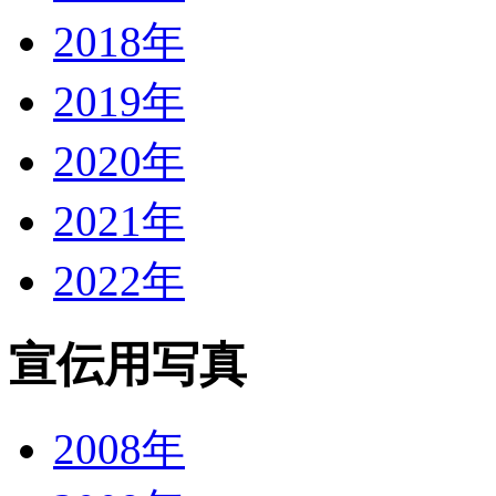
2018年
2019年
2020年
2021年
2022年
宣伝用写真
2008年