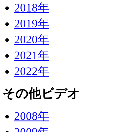
2018年
2019年
2020年
2021年
2022年
その他ビデオ
2008年
2009年