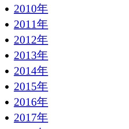
2010年
2011年
2012年
2013年
2014年
2015年
2016年
2017年