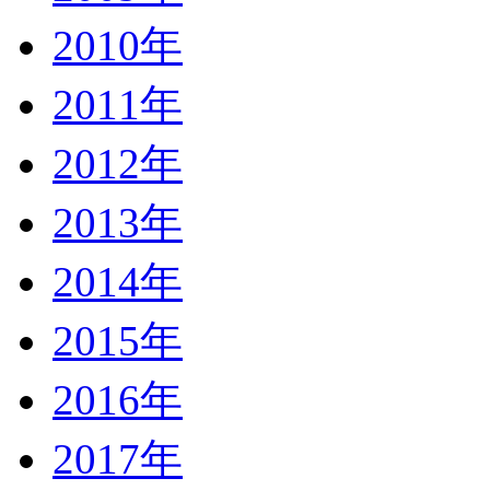
2010年
2011年
2012年
2013年
2014年
2015年
2016年
2017年