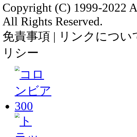
Copyright (C) 1999-2022 A
All Rights Reserved.
免責事項 | リンクについて
リシー