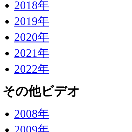
2018年
2019年
2020年
2021年
2022年
その他ビデオ
2008年
2009年