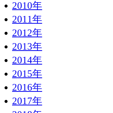
2010年
2011年
2012年
2013年
2014年
2015年
2016年
2017年