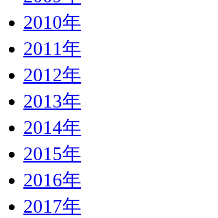
2010年
2011年
2012年
2013年
2014年
2015年
2016年
2017年