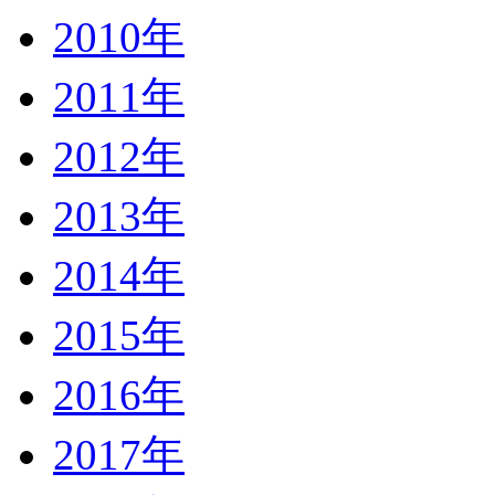
2010年
2011年
2012年
2013年
2014年
2015年
2016年
2017年