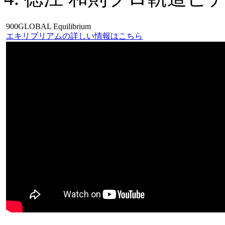
900GLOBAL Equilibrium
エキリブリアムの詳しい情報はこちら