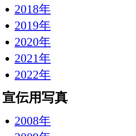
2018年
2019年
2020年
2021年
2022年
宣伝用写真
2008年