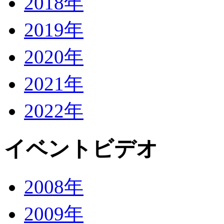
2018年
2019年
2020年
2021年
2022年
イベントビデオ
2008年
2009年