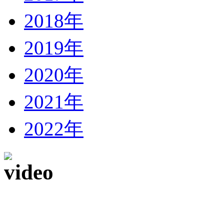
2018年
2019年
2020年
2021年
2022年