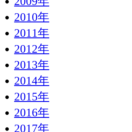
2009年
2010年
2011年
2012年
2013年
2014年
2015年
2016年
2017年