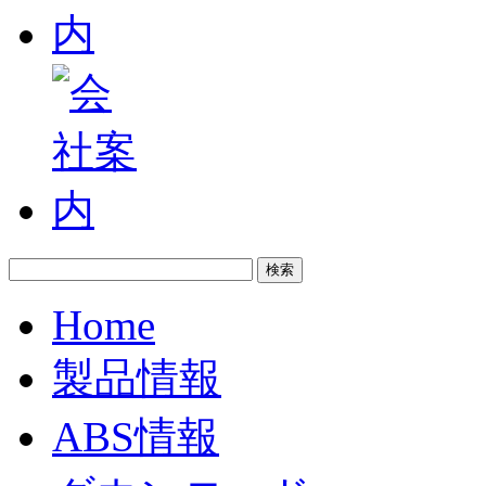
Home
製品情報
ABS情報