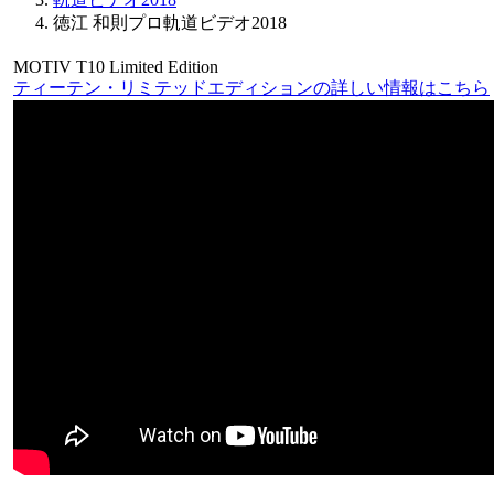
徳江 和則プロ軌道ビデオ2018
MOTIV T10 Limited Edition
ティーテン・リミテッドエディションの詳しい情報はこちら